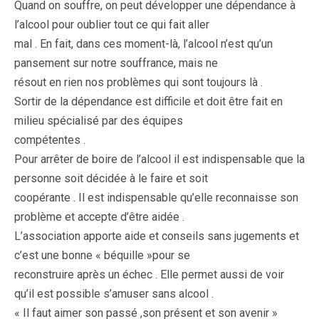
Quand on souffre, on peut développer une dépendance à
l’alcool pour oublier tout ce qui fait aller
mal . En fait, dans ces moment-là, l’alcool n’est qu’un
pansement sur notre souffrance, mais ne
résout en rien nos problèmes qui sont toujours là .
Sortir de la dépendance est difficile et doit être fait en
milieu spécialisé par des équipes
compétentes .
Pour arrêter de boire de l’alcool il est indispensable que la
personne soit décidée à le faire et soit
coopérante . Il est indispensable qu’elle reconnaisse son
problème et accepte d’être aidée .
L’association apporte aide et conseils sans jugements et
c’est une bonne « béquille »pour se
reconstruire après un échec . Elle permet aussi de voir
qu’il est possible s’amuser sans alcool .
« Il faut aimer son passé ,son présent et son avenir »