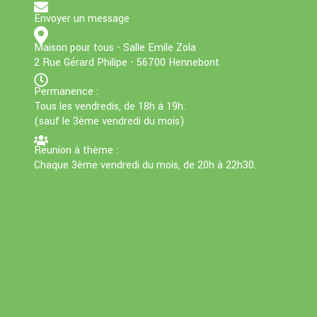
Envoyer un message
Maison pour tous - Salle Emile Zola
2 Rue Gérard Philipe - 56700 Hennebont
Permanence :
Tous les vendredis, de 18h à 19h.
(sauf le 3ème vendredi du mois)
Réunion à thème :
Chaque 3ème vendredi du mois, de 20h à 22h30.