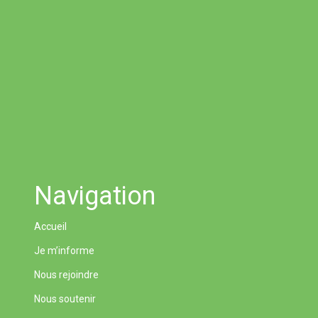
Navigation
Accueil
Je m’informe
Nous rejoindre
Nous soutenir