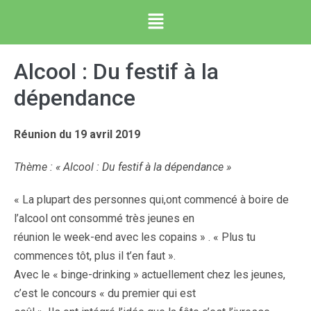
Alcool : Du festif à la
dépendance
Réunion du 19 avril 2019
Thème : « Alcool : Du festif à la dépendance »
« La plupart des personnes qui,ont commencé à boire de
l’alcool ont consommé très jeunes en
réunion le week-end avec les copains » . « Plus tu
commences tôt, plus il t’en faut ».
Avec le « binge-drinking » actuellement chez les jeunes,
c’est le concours « du premier qui est