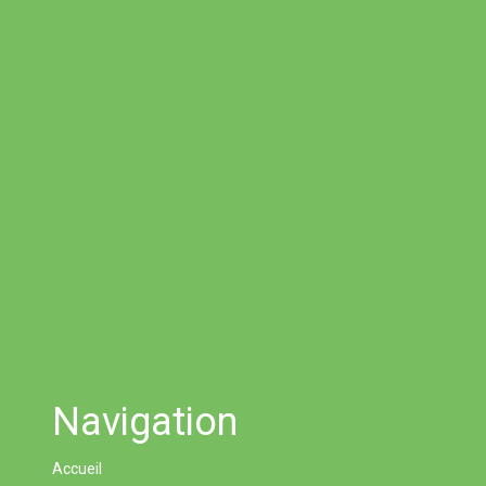
Navigation
Accueil