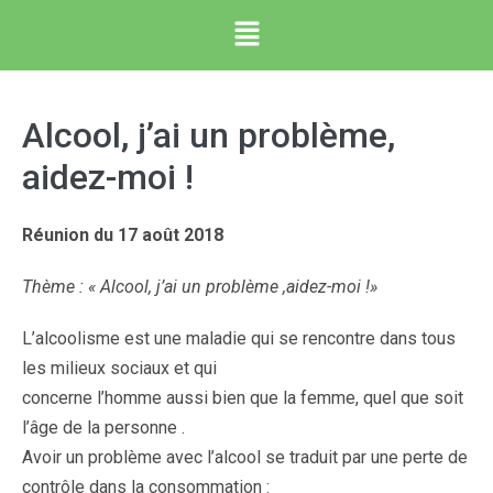
Alcool, j’ai un problème,
aidez-moi !
Réunion du 17 août 2018
Thème : « Alcool, j’ai un problème ,aidez-moi !»
L’alcoolisme est une maladie qui se rencontre dans tous
les milieux sociaux et qui
concerne l’homme aussi bien que la femme, quel que soit
l’âge de la personne .
Avoir un problème avec l’alcool se traduit par une perte de
contrôle dans la consommation :