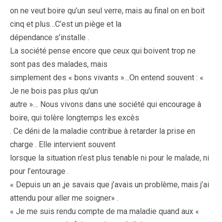
on ne veut boire qu’un seul verre, mais au final on en boit
cinq et plus…C’est un piège et la
dépendance s’installe .
La société pense encore que ceux qui boivent trop ne
sont pas des malades, mais
simplement des « bons vivants »…On entend souvent : «
Je ne bois pas plus qu’un
autre »… Nous vivons dans une société qui encourage à
boire, qui tolère longtemps les excès
. Ce déni de la maladie contribue à retarder la prise en
charge . Elle intervient souvent
lorsque la situation n’est plus tenable ni pour le malade, ni
pour l’entourage .
« Depuis un an ,je savais que j’avais un problème, mais j’ai
attendu pour aller me soigner» .
« Je me suis rendu compte de ma maladie quand aux «