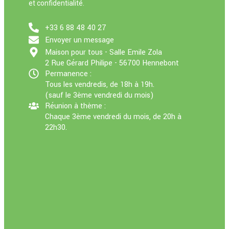
et confidentialité.
+33 6 88 48 40 27
Envoyer un message
Maison pour tous - Salle Emile Zola
2 Rue Gérard Philipe - 56700 Hennebont
Permanence :
Tous les vendredis, de 18h à 19h.
(sauf le 3ème vendredi du mois)
Réunion à thème :
Chaque 3ème vendredi du mois, de 20h à
22h30.