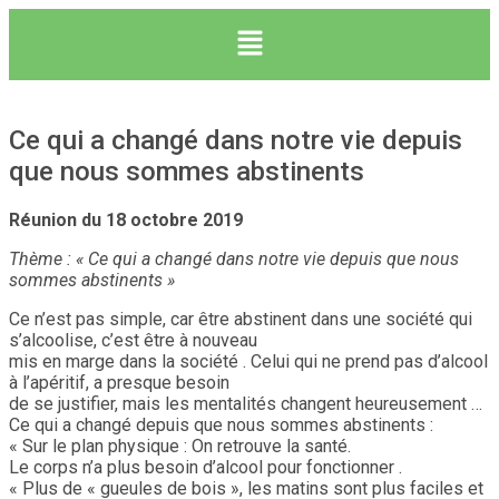
Ce qui a changé dans notre vie depuis
que nous sommes abstinents
Réunion du 18 octobre 2019
Thème : « Ce qui a changé dans notre vie depuis que nous
sommes abstinents »
Ce n’est pas simple, car être abstinent dans une société qui
s’alcoolise, c’est être à nouveau
mis en marge dans la société . Celui qui ne prend pas d’alcool
à l’apéritif, a presque besoin
de se justifier, mais les mentalités changent heureusement …
Ce qui a changé depuis que nous sommes abstinents :
« Sur le plan physique : On retrouve la santé.
Le corps n’a plus besoin d’alcool pour fonctionner .
« Plus de « gueules de bois », les matins sont plus faciles et