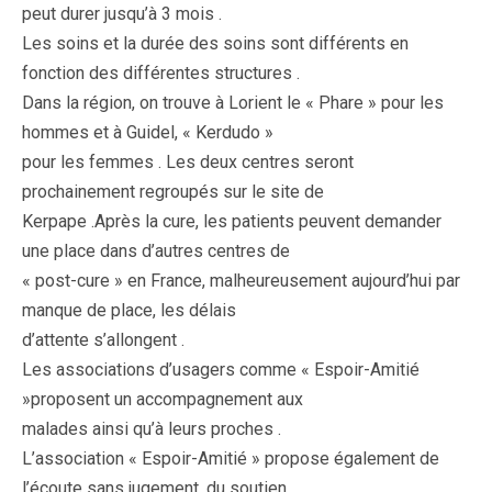
peut durer jusqu’à 3 mois .
Les soins et la durée des soins sont différents en
fonction des différentes structures .
Dans la région, on trouve à Lorient le « Phare » pour les
hommes et à Guidel, « Kerdudo »
pour les femmes . Les deux centres seront
prochainement regroupés sur le site de
Kerpape .Après la cure, les patients peuvent demander
une place dans d’autres centres de
« post-cure » en France, malheureusement aujourd’hui par
manque de place, les délais
d’attente s’allongent .
Les associations d’usagers comme « Espoir-Amitié
»proposent un accompagnement aux
malades ainsi qu’à leurs proches .
L’association « Espoir-Amitié » propose également de
l’écoute sans jugement, du soutien