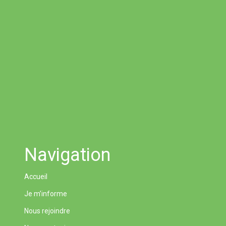
Navigation
Accueil
Je m’informe
Nous rejoindre