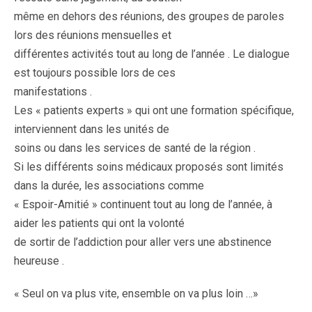
même en dehors des réunions, des groupes de paroles
lors des réunions mensuelles et
différentes activités tout au long de l’année . Le dialogue
est toujours possible lors de ces
manifestations .
Les « patients experts » qui ont une formation spécifique,
interviennent dans les unités de
soins ou dans les services de santé de la région .
Si les différents soins médicaux proposés sont limités
dans la durée, les associations comme
« Espoir-Amitié » continuent tout au long de l’année, à
aider les patients qui ont la volonté
de sortir de l’addiction pour aller vers une abstinence
heureuse .
« Seul on va plus vite, ensemble on va plus loin …»