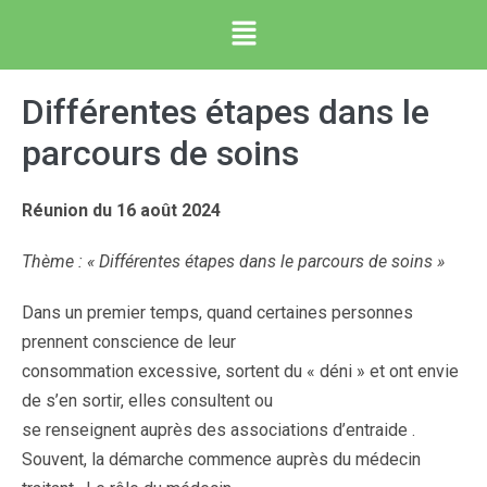
Différentes étapes dans le
parcours de soins
Réunion du 16 août 2024
Thème : « Différentes étapes dans le parcours de soins »
Dans un premier temps, quand certaines personnes
prennent conscience de leur
consommation excessive, sortent du « déni » et ont envie
de s’en sortir, elles consultent ou
se renseignent auprès des associations d’entraide .
Souvent, la démarche commence auprès du médecin