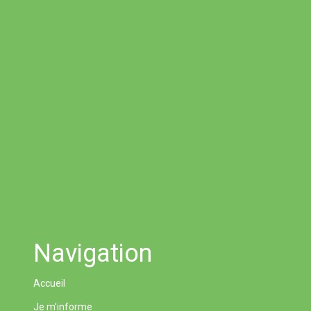
Navigation
Accueil
Je m’informe