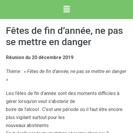
Fêtes de fin d’année, ne pas
se mettre en danger
Réunion du 20 décembre 2019
Thème : « Fêtes de fin d’année, ne pas se mettre en danger
»
Les fêtes de fin d’année sont des moments difficiles à
gérer lorsqu’on veut s’abstenir de
boire de l’alcool . C’est une période où il faut être encore
plus vigilant surtout pour les
nouveaux abstinents .