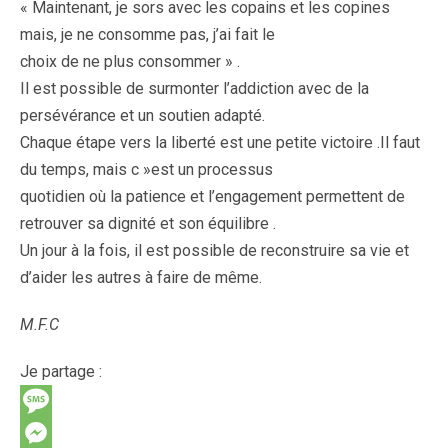
« Maintenant, je sors avec les copains et les copines
mais, je ne consomme pas, j’ai fait le
choix de ne plus consommer » .
Il est possible de surmonter l’addiction avec de la
persévérance et un soutien adapté.
Chaque étape vers la liberté est une petite victoire .Il faut
du temps, mais c »est un processus
quotidien où la patience et l’engagement permettent de
retrouver sa dignité et son équilibre .
Un jour à la fois, il est possible de reconstruire sa vie et
d’aider les autres à faire de même.
M.F.C
Je partage :
M