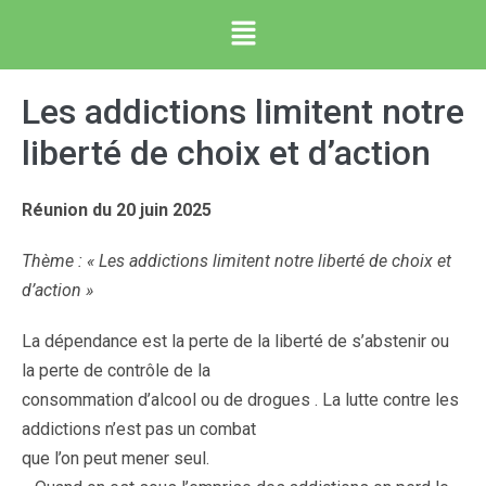
Les addictions limitent notre
liberté de choix et d’action
Réunion du 20 juin 2025
Thème : « Les addictions limitent notre liberté de choix et
d’action »
La dépendance est la perte de la liberté de s’abstenir ou
la perte de contrôle de la
consommation d’alcool ou de drogues . La lutte contre les
addictions n’est pas un combat
que l’on peut mener seul.