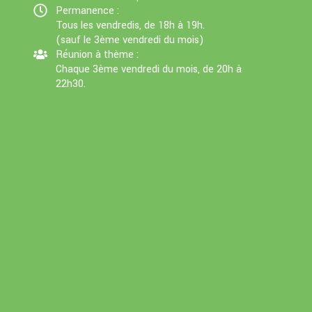
Permanence :
Tous les vendredis, de 18h à 19h.
(sauf le 3ème vendredi du mois)
Réunion à thème :
Chaque 3ème vendredi du mois, de 20h à
22h30.