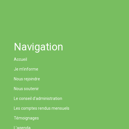
Navigation
Accueil
Je m’informe
Nous rejoindre
Nous soutenir
Le conseil d’administration
Les comptes rendus mensuels
Témoignages
L’agenda