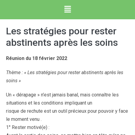
Les stratégies pour rester
abstinents après les soins
Réunion du 18 février 2022
Thème : « Les stratégies pour rester abstinents après les
soins »
Un « dérapage » n’est jamais banal, mais connaître les
situations et les conditions impliquant un
risque de rechute est un outil précieux pour pouvoir y face
le moment venu .
1° Rester motivé(e) :