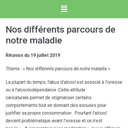
Nos différents parcours de
notre maladie
Réunion du 19 juillet 2019
Thème : « Nos différents parcours de notre maladie »
La plupart du temps, l’abus d’alcool est associé à l’ivresse
ou à l’alcoolodépendance .Cette attitude
caricaturale permet de stigmatiser certains
comportements tout en donnant des excuses pour
justifier sa propre consommation . Pourtant l’alcool
devient problématique avant l’ivresse et ce n’est