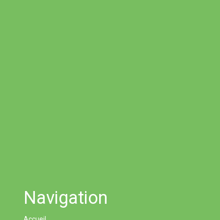
Navigation
Accueil