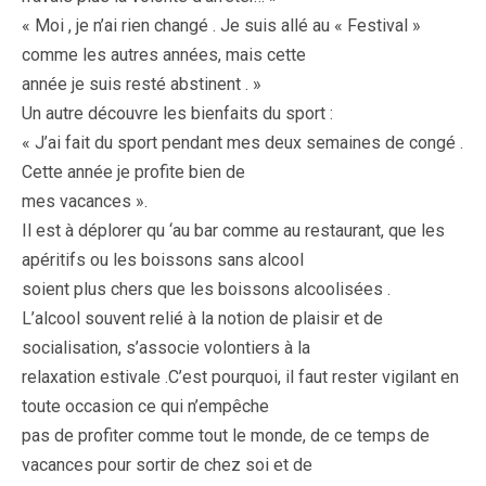
« Moi , je n’ai rien changé . Je suis allé au « Festival »
comme les autres années, mais cette
année je suis resté abstinent . »
Un autre découvre les bienfaits du sport :
« J’ai fait du sport pendant mes deux semaines de congé .
Cette année je profite bien de
mes vacances ».
Il est à déplorer qu ‘au bar comme au restaurant, que les
apéritifs ou les boissons sans alcool
soient plus chers que les boissons alcoolisées .
L’alcool souvent relié à la notion de plaisir et de
socialisation, s’associe volontiers à la
relaxation estivale .C’est pourquoi, il faut rester vigilant en
toute occasion ce qui n’empêche
pas de profiter comme tout le monde, de ce temps de
vacances pour sortir de chez soi et de