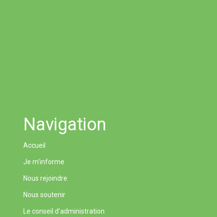
Navigation
Accueil
Je m’informe
Nous rejoindre
Nous soutenir
Le conseil d’administration