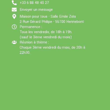
+33 6 88 48 40 27
Envoyer un message
Maison pour tous - Salle Emile Zola
2 Rue Gérard Philipe - 56700 Hennebont
Permanence :
Tous les vendredis, de 18h à 19h.
(sauf le 3ème vendredi du mois)
Réunion à thème :
Chaque 3ème vendredi du mois, de 20h à
22h30.