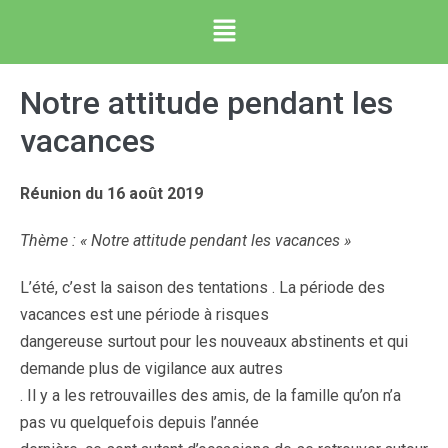
Notre attitude pendant les
vacances
Réunion du 16 août 2019
Thème : « Notre attitude pendant les vacances »
L’été, c’est la saison des tentations . La période des
vacances est une période à risques
dangereuse surtout pour les nouveaux abstinents et qui
demande plus de vigilance aux autres
. Il y a les retrouvailles des amis, de la famille qu’on n’a
pas vu quelquefois depuis l’année