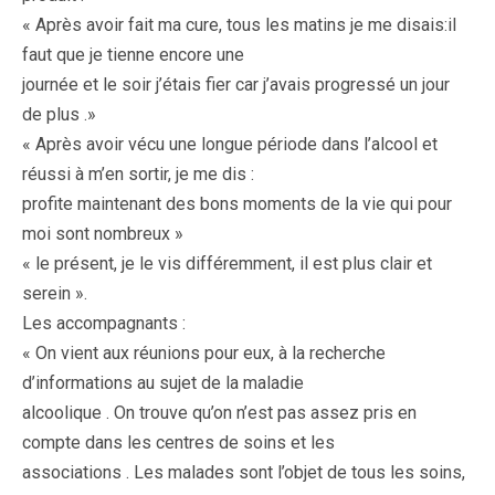
« Après avoir fait ma cure, tous les matins je me disais:il
faut que je tienne encore une
journée et le soir j’étais fier car j’avais progressé un jour
de plus .»
« Après avoir vécu une longue période dans l’alcool et
réussi à m’en sortir, je me dis :
profite maintenant des bons moments de la vie qui pour
moi sont nombreux »
« le présent, je le vis différemment, il est plus clair et
serein ».
Les accompagnants :
« On vient aux réunions pour eux, à la recherche
d’informations au sujet de la maladie
alcoolique . On trouve qu’on n’est pas assez pris en
compte dans les centres de soins et les
associations . Les malades sont l’objet de tous les soins,