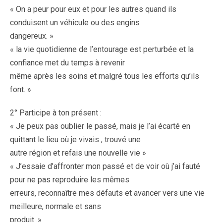
« On a peur pour eux et pour les autres quand ils
conduisent un véhicule ou des engins
dangereux. »
« la vie quotidienne de l’entourage est perturbée et la
confiance met du temps à revenir
même après les soins et malgré tous les efforts qu’ils
font. »
2° Participe à ton présent :
« Je peux pas oublier le passé, mais je l’ai écarté en
quittant le lieu où je vivais , trouvé une
autre région et refais une nouvelle vie »
« J’essaie d’affronter mon passé et de voir où j’ai fauté
pour ne pas reproduire les mêmes
erreurs, reconnaître mes défauts et avancer vers une vie
meilleure, normale et sans
produit .»