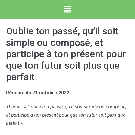
Oublie ton passé, qu’il soit
simple ou composé, et
participe à ton présent pour
que ton futur soit plus que
parfait
Réunion du 21 octobre 2022
Thème : « Oublie ton passé, qu’il soit simple ou composé,
et participe à ton présent pour que ton futur soit plus que
parfait »