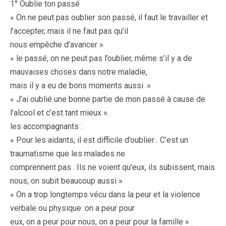
1° Oublie ton passé
« On ne peut pas oublier son passé, il faut le travailler et
l’accepter, mais il ne faut pas qu’il
nous empêche d’avancer »
« le passé, on ne peut pas l’oublier, même s’il y a de
mauvaises choses dans notre maladie,
mais il y a eu de bons moments aussi .»
« J’ai oublié une bonne partie de mon passé à cause de
l’alcool et c’est tant mieux ».
les accompagnants :
« Pour les aidants, il est difficile d’oublier . C’est un
traumatisme que les malades ne
comprennent pas . Ils ne voient qu’eux, ils subissent, mais
nous, on subit beaucoup aussi »
« On a trop longtemps vécu dans la peur et la violence
verbale ou physique :on a peur pour
eux, on a peur pour nous, on a peur pour la famille » .