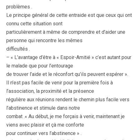
problèmes .
Le principe général de cette entraide est que ceux qui ont
connu cette situation sont
particulièrement à même de comprendre et d’aider une
personne qui rencontre les mêmes
difficultés .
– « L’avantage d’être à « Espoir-Amitié » c’est autant pour
le malade que pour l’entourage
de trouver l’aide et le réconfort qu’ils peuvent espérer ».
Il n’est pas facile de venir pour la première fois à
l’association, la proximité et la présence
régulière aux réunions rendent le chemin plus facile vers
l’abstinence et stimule dans notre
combat .« Au début, je me forçais à venir, maintenant je
viens avec plaisir et çà me conforte
pour continuer vers l’abstinence » .