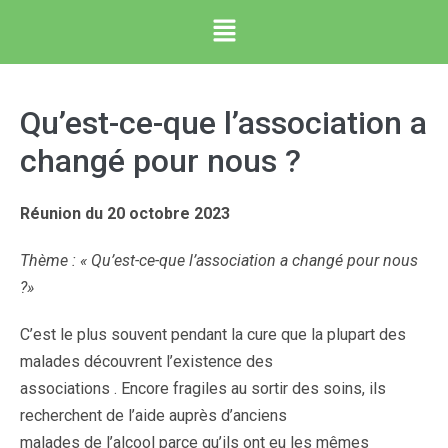
Qu’est-ce-que l’association a
changé pour nous ?
Réunion du 20 octobre 2023
Thème : « Qu’est-ce-que l’association a changé pour nous
?»
C’est le plus souvent pendant la cure que la plupart des
malades découvrent l’existence des
associations . Encore fragiles au sortir des soins, ils
recherchent de l’aide auprès d’anciens
malades de l’alcool parce qu’ils ont eu les mêmes