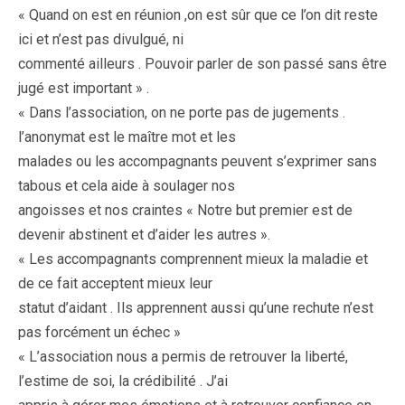
« Quand on est en réunion ,on est sûr que ce l’on dit reste
ici et n’est pas divulgué, ni
commenté ailleurs . Pouvoir parler de son passé sans être
jugé est important » .
« Dans l’association, on ne porte pas de jugements .
l’anonymat est le maître mot et les
malades ou les accompagnants peuvent s’exprimer sans
tabous et cela aide à soulager nos
angoisses et nos craintes « Notre but premier est de
devenir abstinent et d’aider les autres ».
« Les accompagnants comprennent mieux la maladie et
de ce fait acceptent mieux leur
statut d’aidant . Ils apprennent aussi qu’une rechute n’est
pas forcément un échec »
« L’association nous a permis de retrouver la liberté,
l’estime de soi, la crédibilité . J’ai