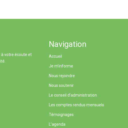
Navigation
 à votre écoute et
Accueil
ité.
Je m’informe
Nous rejoindre
Nous soutenir
Le conseil d’administration
Les comptes rendus mensuels
Témoignages
L’agenda