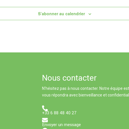
S’abonner au calendrier
Nous contacter
N’hésitez pas à nous contacter. Notre équipe est
vous répondra avec bienveillance et confidential
+33 6 88 48 40 27
Envoyer un message