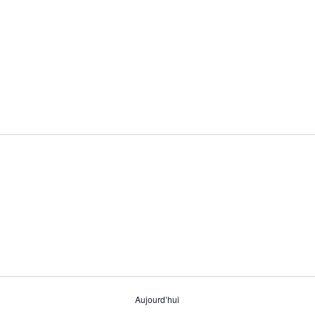
Aujourd’hui