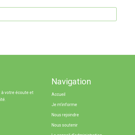
Navigation
 à votre écoute et
Accueil
ité.
Je m’informe
Nous rejoindre
Nous soutenir