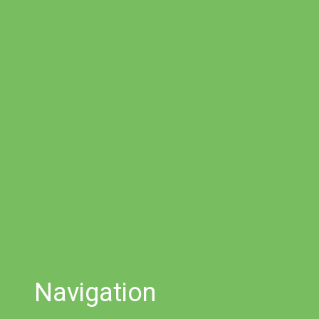
Navigation