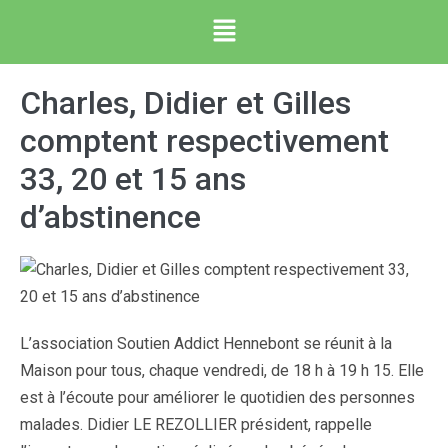
Charles, Didier et Gilles
comptent respectivement
33, 20 et 15 ans
d’abstinence
L’association Soutien Addict Hennebont se réunit à la
Maison pour tous, chaque vendredi, de 18 h à 19 h 15. Elle
est à l’écoute pour améliorer le quotidien des personnes
malades. Didier LE REZOLLIER président, rappelle