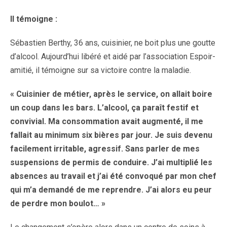
Il témoigne :
Sébastien Berthy, 36 ans, cuisinier, ne boit plus une goutte
d’alcool. Aujourd’hui libéré et aidé par l’association Espoir-
amitié, il témoigne sur sa victoire contre la maladie.
« Cuisinier de métier, après le service, on allait boire
un coup dans les bars. L’alcool, ça paraît festif et
convivial. Ma consommation avait augmenté, il me
fallait au minimum six bières par jour. Je suis devenu
facilement irritable, agressif. Sans parler de mes
suspensions de permis de conduire. J’ai multiplié les
absences au travail et j’ai été convoqué par mon chef
qui m’a demandé de me reprendre. J’ai alors eu peur
de perdre mon boulot… »