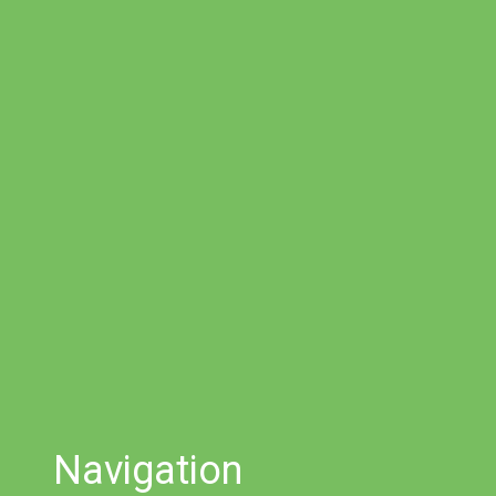
Navigation