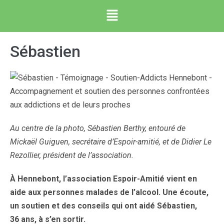
Sébastien
Au centre de la photo, Sébastien Berthy, entouré de
Mickaël Guiguen, secrétaire d’Espoir-amitié, et de Didier Le
Rezollier, président de l’association.
À Hennebont, l’association Espoir-Amitié vient en
aide aux personnes malades de l’alcool. Une écoute,
un soutien et des conseils qui ont aidé Sébastien,
36 ans, à s’en sortir.