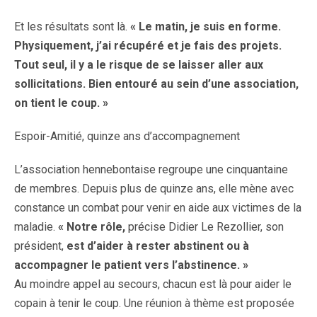
Et les résultats sont là.
« Le matin, je suis en forme.
Physiquement, j’ai récupéré et je fais des projets.
Tout seul, il y a le risque de se laisser aller aux
sollicitations. Bien entouré au sein d’une association,
on tient le coup. »
Espoir-Amitié, quinze ans d’accompagnement
L’association hennebontaise regroupe une cinquantaine
de membres. Depuis plus de quinze ans, elle mène avec
constance un combat pour venir en aide aux victimes de la
maladie.
« Notre rôle,
précise Didier Le Rezollier, son
président,
est d’aider à rester abstinent ou à
accompagner le patient vers l’abstinence. »
Au moindre appel au secours, chacun est là pour aider le
copain à tenir le coup. Une réunion à thème est proposée