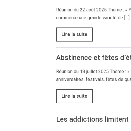
Réunion du 22 août 2025 Thème : « Y-
commerce une grande variété de […]
Lire la suite
Abstinence et fêtes d’é
Réunion du 18 juillet 2025 Thème : «
anniversaires, festivals, fêtes de qu
Lire la suite
Les addictions limitent 