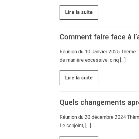
Lire la suite
Comment faire face à l’
Réunion du 10 Janvier 2025 Thème : «
de manière excessive, cinq […]
Lire la suite
Quels changements aprè
Réunion du 20 décembre 2024 Thème :
Le conjoint, […]