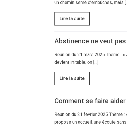
un chemin semé d’embûches, mais [
Lire la suite
Abstinence ne veut pas 
Réunion du 21 mars 2025 Thème : « Ab
devient irritable, on […]
Lire la suite
Comment se faire aider 
Réunion du 21 février 2025 Thème : «
propose un accueil, une écoute sans 