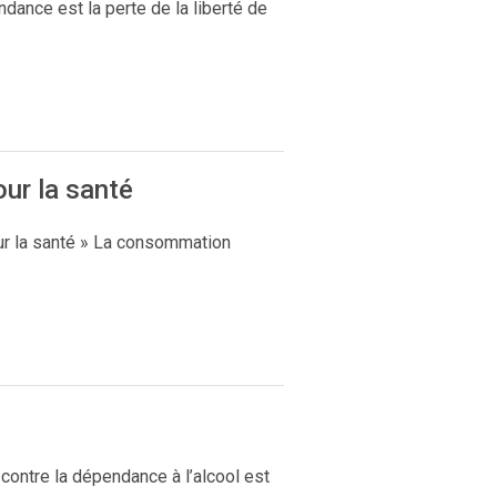
ndance est la perte de la liberté de
ur la santé
ur la santé » La consommation
contre la dépendance à l’alcool est