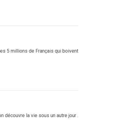
es 5 millions de Français qui boivent
découvre la vie sous un autre jour .