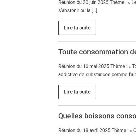
Réunion du 20 juin 2025 Thème : « Les
s’abstenir ou la […]
Lire la suite
Toute consommation de 
Réunion du 16 mai 2025 Thème : « T
addictive de substances comme l’alcoo
Lire la suite
Quelles boissons conso
Réunion du 18 avril 2025 Thème : « 