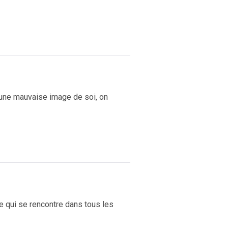
une mauvaise image de soi, on
e qui se rencontre dans tous les