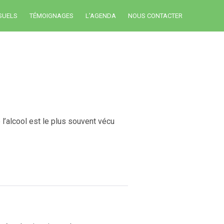
SUELS
TÉMOIGNAGES
L’AGENDA
NOUS CONTACTER
l’alcool est le plus souvent vécu