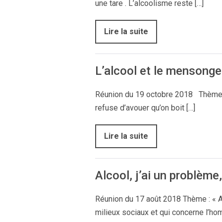
une tare . L’alcoolisme reste […]
Lire la suite
L’alcool et le mensonge
Réunion du 19 octobre 2018 Thème :
refuse d’avouer qu’on boit […]
Lire la suite
Alcool, j’ai un problème
Réunion du 17 août 2018 Thème : « Al
milieux sociaux et qui concerne l’ho