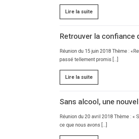
Lire la suite
Retrouver la confiance
Réunion du 15 juin 2018 Thème : «Ret
passé tellement promis […]
Lire la suite
Sans alcool, une nouvel
Réunion du 20 avril 2018 Thème : « S
ce que nous avons […]