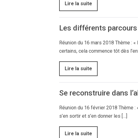
Lire la suite
Les différents parcours
Réunion du 16 mars 2018 Thème : « Le
certains, cela commence tôt dès l’en
Lire la suite
Se reconstruire dans l’
Réunion du 16 février 2018 Thème : « 
s’en sortir et s’en donner les […]
Lire la suite