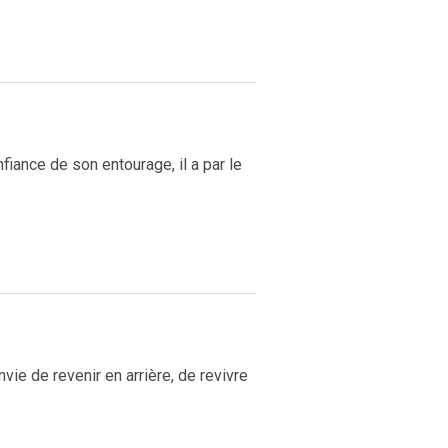
iance de son entourage, il a par le
ie de revenir en arrière, de revivre