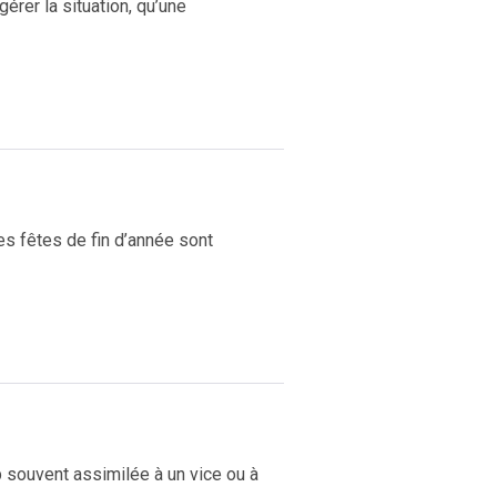
érer la situation, qu’une
s fêtes de fin d’année sont
 souvent assimilée à un vice ou à